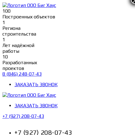
Перейти
к
100
содержимому
Построенных объектов
1
Региона
строительства
1
Лет надёжной
работы
10
Разработанных
проектов
8 (846) 248-07-43
ЗАКАЗАТЬ ЗВОНОК
ЗАКАЗАТЬ ЗВОНОК
+7 (927) 208-07-43
+7 (927) 208-07-43