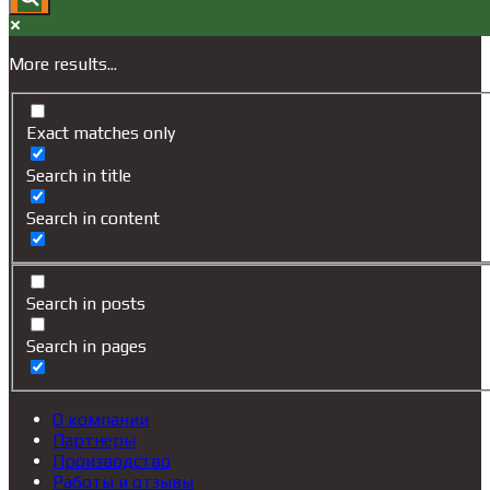
More results...
Exact matches only
Search in title
Search in content
Search in posts
Search in pages
О компании
Партнеры
Производство
Работы и отзывы