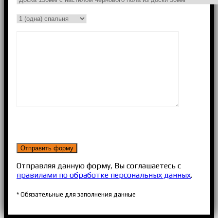
Отправляя данную форму, Вы соглашаетесь с
правилами по обработке персональных данных
.
* Обязательные для заполнения данные