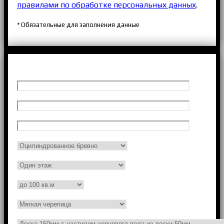
правилами по обработке персональных данных
.
* Обязательные для заполнения данные