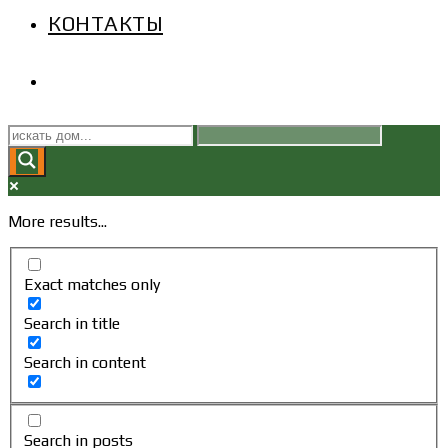
КОНТАКТЫ
ПЕРЕКЛЮЧИТЬ
ПОИСК
ПО
More results...
ВЕБ-
Exact matches only
САЙТУ
Search in title
Search in content
Search in posts