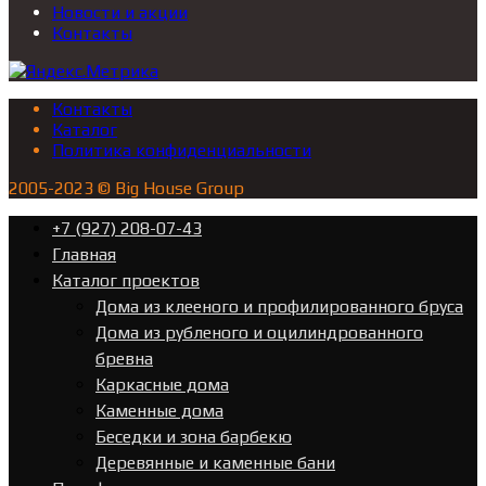
Новости и акции
Контакты
Контакты
Каталог
Политика конфиденциальности
2005-2023 © Big House Group
+7 (927) 208-07-43
Главная
Каталог проектов
Дома из клееного и профилированного бруса
Дома из рубленого и оцилиндрованного
бревна
Каркасные дома
Каменные дома
Беседки и зона барбекю
Деревянные и каменные бани