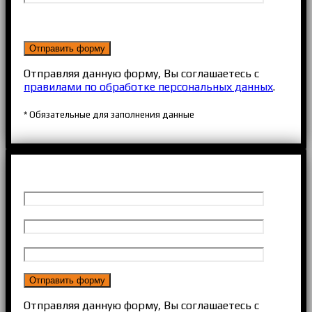
Отправляя данную форму, Вы соглашаетесь с
правилами по обработке персональных данных
.
* Обязательные для заполнения данные
Отправляя данную форму, Вы соглашаетесь с