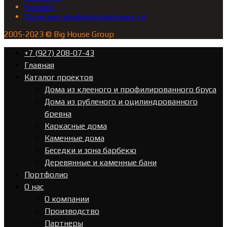
Каталог
Политика конфиденциальности
2005-2023 © Big House Group
+7 (927) 208-07-43
Главная
Каталог проектов
Дома из клееного и профилированного бруса
Дома из рубленого и оцилиндрованного
бревна
Каркасные дома
Каменные дома
Беседки и зона барбекю
Деревянные и каменные бани
Портфолио
О нас
О компании
Производство
Партнеры