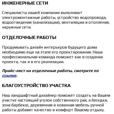
ИНЖЕНЕРНЫЕ СЕТИ
Специалисты нашей компании выполняют
электромонтажные работы, устройство водопровода,
водоотведения (канализации), вентиляции и отопления,
наружные сети.
ОТДЕЛОЧНЫЕ РАБОТЫ
Продумывать дизайн интерьеров будущего дома
необходимо еще на этапе его проектирования. Наша
профессиональная команда поможет как в создании
проекта, так и в его реализации.
Прайс-лист на отделочные работы, смотрите по
ссылке
.
БЛАГОУСТРОЙСТВО УЧАСТКА
Наш ландшафтный дизайнер поможет создать на Вашем
участке настоящий уголок собственного рая, а беседки,
зона барбекю, деревянная и кованная мебель ручной
работы добавят качество и комфорт Вашему отдыху.