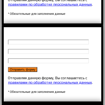
правилами по обработке персональных данных
.
* Обязательные для заполнения данные
Отправляя данную форму, Вы соглашаетесь с
правилами по обработке персональных данных
.
* Обязательные для заполнения данные