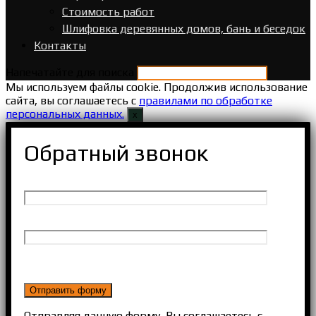
Стоимость работ
Шлифовка деревянных домов, бань и беседок
Контакты
Напечатайте для поиска
Мы используем файлы cookie. Продолжив использование
сайта, вы соглашаетесь с
правилами по обработке
персональных данных.
х
Обратный звонок
Отправляя данную форму, Вы соглашаетесь с