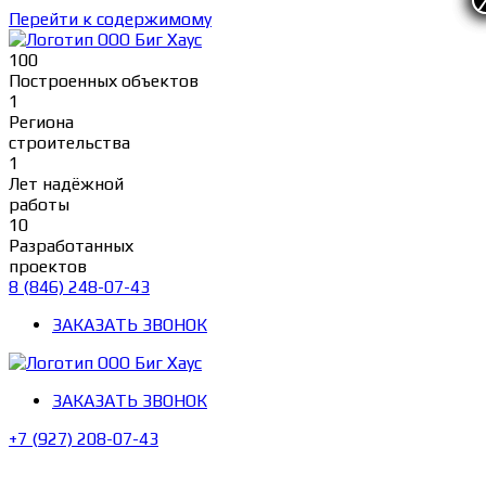
Перейти к содержимому
100
Построенных объектов
1
Региона
строительства
1
Лет надёжной
работы
10
Разработанных
проектов
8 (846) 248-07-43
ЗАКАЗАТЬ ЗВОНОК
ЗАКАЗАТЬ ЗВОНОК
+7 (927) 208-07-43