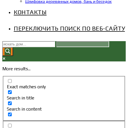
Шлифовка деревянных домов, бань и беседок
КОНТАКТЫ
ПЕРЕКЛЮЧИТЬ ПОИСК ПО ВЕБ-САЙТУ
More results...
Exact matches only
Search in title
Search in content