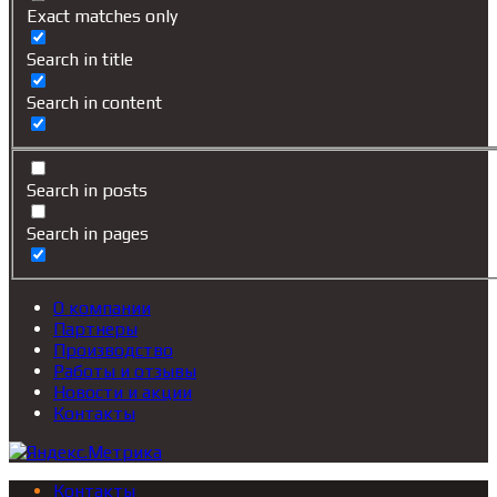
Exact matches only
Search in title
Search in content
Search in posts
Search in pages
О компании
Партнеры
Производство
Работы и отзывы
Новости и акции
Контакты
Контакты