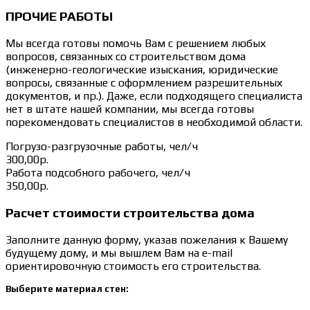
ПРОЧИЕ РАБОТЫ
Мы всегда готовы помочь Вам с решением любых
вопросов, связанных со строительством дома
(инженерно-геологические изыскания, юридические
вопросы, связанные с оформлением разрешительных
документов, и пр.). Даже, если подходящего специалиста
нет в штате нашей компании, мы всегда готовы
порекомендовать специалистов в необходимой области.
Погрузо-разгрузочные работы, чел/ч
300,00р.
Работа подсобного рабочего, чел/ч
350,00р.
Расчет стоимости строительства дома
Заполните данную форму, указав пожелания к Вашему
будущему дому, и мы вышлем Вам на e-mail
ориентировочную стоимость его строительства.
Выберите материал стен: