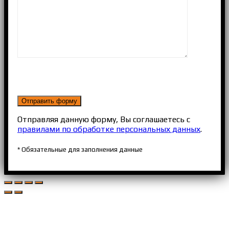
Отправляя данную форму, Вы соглашаетесь с
правилами по обработке персональных данных
.
* Обязательные для заполнения данные