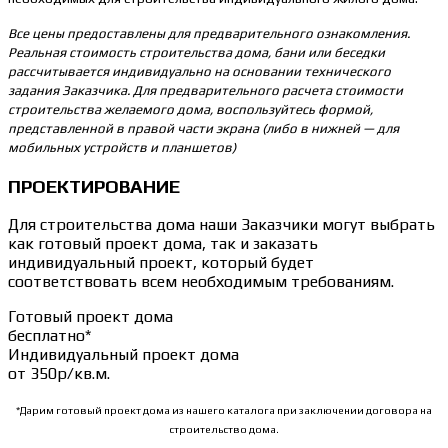
Все цены предоставлены для предварительного ознакомления.
Реальная стоимость строительства дома, бани или беседки
рассчитывается индивидуально на основании технического
задания Заказчика. Для предварительного расчета стоимости
строительства желаемого дома, воспользуйтесь формой,
представленной в правой части экрана (либо в нижней — для
мобильных устройств и планшетов)
ПРОЕКТИРОВАНИЕ
Для строительства дома наши Заказчики могут выбрать
как готовый проект дома, так и заказать
индивидуальный проект, который будет
соответствовать всем необходимым требованиям.
Готовый проект дома
бесплатно*
Индивидуальный проект дома
от 350р/кв.м.
*Дарим готовый проект дома из нашего каталога при заключении договора на
строительство дома.