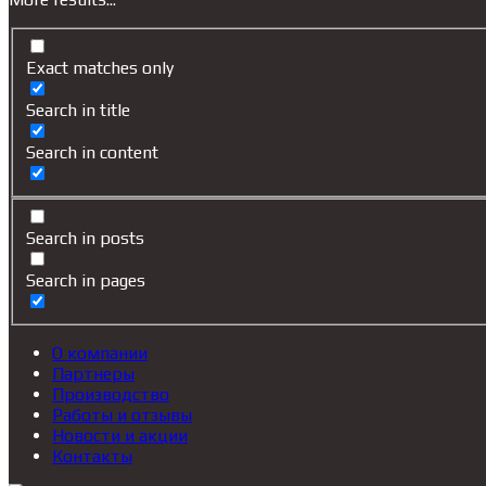
Exact matches only
Search in title
Search in content
Search in posts
Search in pages
О компании
Партнеры
Производство
Работы и отзывы
Новости и акции
Контакты