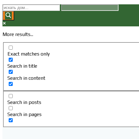
More results...
Exact matches only
Search in title
Search in content
Search in posts
Search in pages