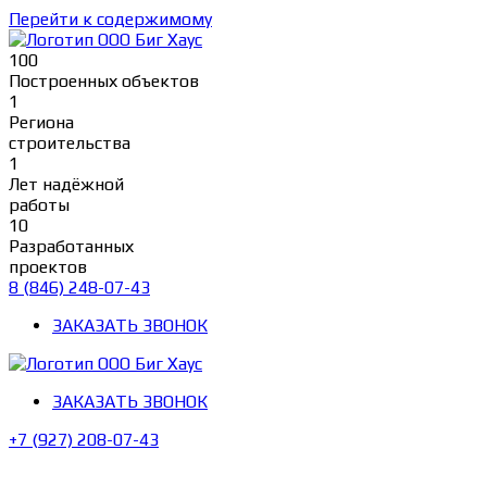
Перейти к содержимому
100
Построенных объектов
1
Региона
строительства
1
Лет надёжной
работы
10
Разработанных
проектов
8 (846) 248-07-43
ЗАКАЗАТЬ ЗВОНОК
ЗАКАЗАТЬ ЗВОНОК
+7 (927) 208-07-43