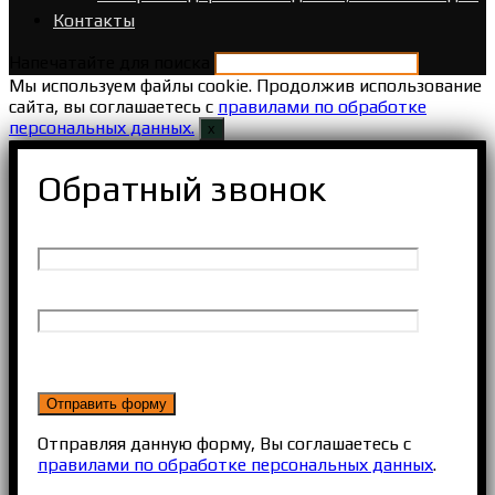
Контакты
Напечатайте для поиска
Мы используем файлы cookie. Продолжив использование
сайта, вы соглашаетесь с
правилами по обработке
персональных данных.
х
Обратный звонок
Отправляя данную форму, Вы соглашаетесь с
правилами по обработке персональных данных
.