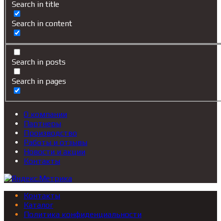
Search in title
Search in content
Search in posts
Search in pages
О компании
Партнеры
Производство
Работы и отзывы
Новости и акции
Контакты
Контакты
Каталог
Политика конфиденциальности