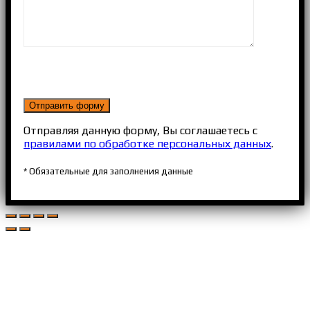
Отправляя данную форму, Вы соглашаетесь с
правилами по обработке персональных данных
.
* Обязательные для заполнения данные