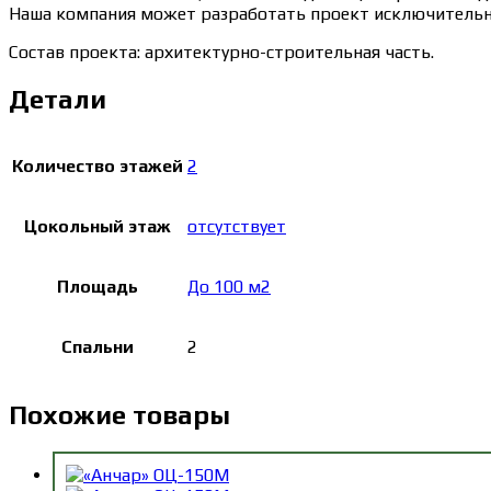
Наша компания может разработать проект исключительно
Состав проекта: архитектурно-строительная часть.
Детали
Количество этажей
2
Цокольный этаж
отсутствует
Площадь
До 100 м2
Спальни
2
Похожие товары