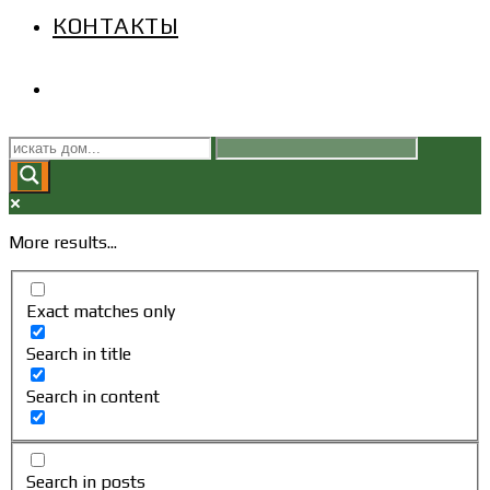
КОНТАКТЫ
ПЕРЕКЛЮЧИТЬ
ПОИСК
ПО
More results...
ВЕБ-
Exact matches only
САЙТУ
Search in title
Search in content
Search in posts