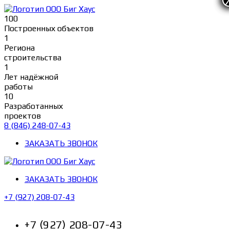
Перейти
к
100
содержимому
Построенных объектов
1
Региона
строительства
1
Лет надёжной
работы
10
Разработанных
проектов
8 (846) 248-07-43
ЗАКАЗАТЬ ЗВОНОК
ЗАКАЗАТЬ ЗВОНОК
+7 (927) 208-07-43
+7 (927) 208-07-43