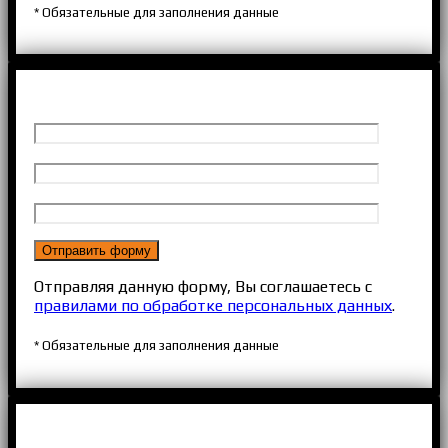
* Обязательные для заполнения данные
Отправляя данную форму, Вы соглашаетесь с
правилами по обработке персональных данных
.
* Обязательные для заполнения данные