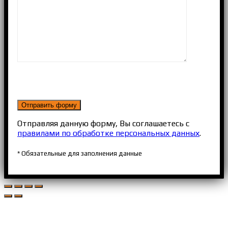
Отправляя данную форму, Вы соглашаетесь с
правилами по обработке персональных данных
.
* Обязательные для заполнения данные