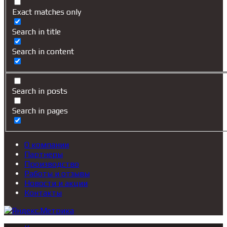
Exact matches only
Search in title
Search in content
Search in posts
Search in pages
О компании
Партнеры
Производство
Работы и отзывы
Новости и акции
Контакты