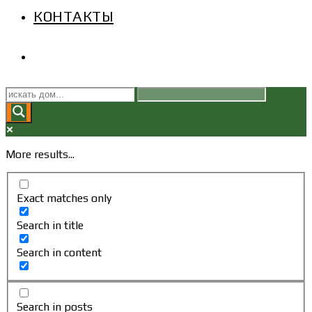
КОНТАКТЫ
ПЕРЕКЛЮЧИТЬ
ПОИСК
ПО
More results...
ВЕБ-
Exact matches only
САЙТУ
Search in title
Search in content
Search in posts