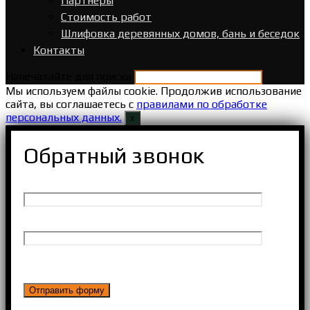
Партнеры
Стоимость работ
Шлифовка деревянных домов, бань и беседок
Контакты
Напечатайте для поиска
Мы используем файлы cookie. Продолжив использование
сайта, вы соглашаетесь с
правилами по обработке
персональных данных.
х
Обратный звонок