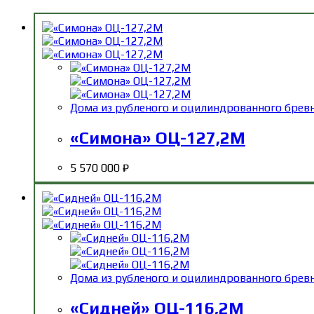
Дома из рубленого и оцилиндрованного брев
«Симона» ОЦ-127,2М
5 570 000
₽
Дома из рубленого и оцилиндрованного брев
«Сидней» ОЦ-116,2М