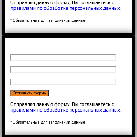
Отправляя данную форму, Вы соглашаетесь с
правилами по обработке персональных данных
.
* Обязательные для заполнения данные
Отправляя данную форму, Вы соглашаетесь с
правилами по обработке персональных данных
.
* Обязательные для заполнения данные