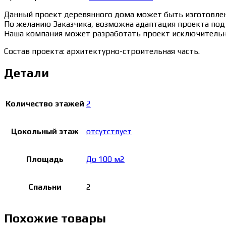
Данный проект деревянного дома может быть изготовлен 
По желанию Заказчика, возможна адаптация проекта под 
Наша компания может разработать проект исключительно
Состав проекта: архитектурно-строительная часть.
Детали
Количество этажей
2
Цокольный этаж
отсутствует
Площадь
До 100 м2
Спальни
2
Похожие товары