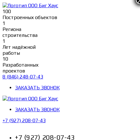
Перейти
к
100
содержимому
Построенных объектов
1
Региона
строительства
1
Лет надёжной
работы
10
Разработанных
проектов
8 (846) 248-07-43
ЗАКАЗАТЬ ЗВОНОК
ЗАКАЗАТЬ ЗВОНОК
+7 (927) 208-07-43
+7 (927) 208-07-43