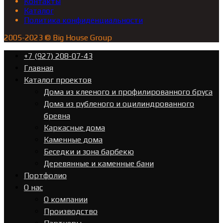
Контакты
Каталог
Политика конфиденциальности
2005-2023 © Big House Group
+7 (927) 208-07-43
Главная
Каталог проектов
Дома из клееного и профилированного бруса
Дома из рубленого и оцилиндрованного
бревна
Каркасные дома
Каменные дома
Беседки и зона барбекю
Деревянные и каменные бани
Портфолио
О нас
О компании
Производство