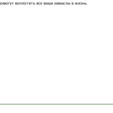
омогут воплотить все ваши замыслы в жизнь.