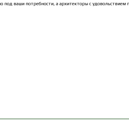
 под ваши потребности, а архитекторы с удовольствием п