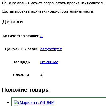
Наша компания может разработать проект исключительно
Состав проекта: архитектурно-строительная часть.
Детали
Количество этажей
2
Цокольный этаж
отсутствует
Площадь
От 200 м2
Спальни
4
Похожие товары