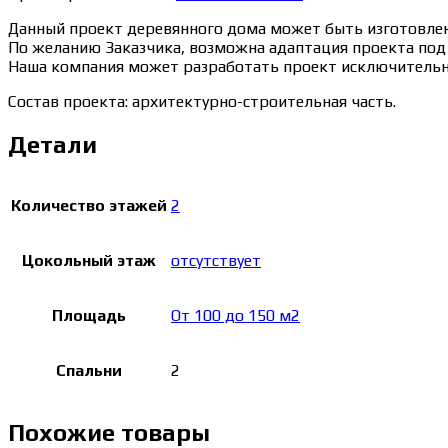
Данный проект деревянного дома может быть изготовлен 
По желанию Заказчика, возможна адаптация проекта под 
Наша компания может разработать проект исключительно
Состав проекта: архитектурно-строительная часть.
Детали
Количество этажей
2
Цокольный этаж
отсутствует
Площадь
От 100 до 150 м2
Спальни
2
Похожие товары