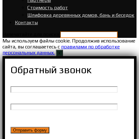
Партнеры
Стоимость работ
Шлифовка деревянных домов, бань и беседок
Контакты
Напечатайте для поиска
Мы используем файлы cookie. Продолжив использование
сайта, вы соглашаетесь с
правилами по обработке
персональных данных.
х
Обратный звонок