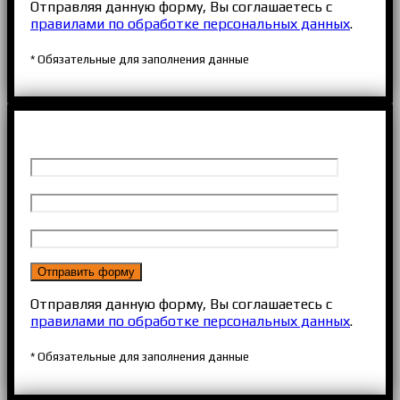
Отправляя данную форму, Вы соглашаетесь с
правилами по обработке персональных данных
.
* Обязательные для заполнения данные
Отправляя данную форму, Вы соглашаетесь с
правилами по обработке персональных данных
.
* Обязательные для заполнения данные