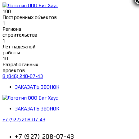
Перейти
к
100
содержимому
Построенных объектов
1
Региона
строительства
1
Лет надёжной
работы
10
Разработанных
проектов
8 (846) 248-07-43
ЗАКАЗАТЬ ЗВОНОК
ЗАКАЗАТЬ ЗВОНОК
+7 (927) 208-07-43
+7 (927) 208-07-43