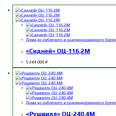
Дома из рубленого и оцилиндрованного брев
«Сидней» ОЦ-116,2М
5 244 000
₽
Дома из рубленого и оцилиндрованного брев
«Рушвилл» ОЦ-240,4М