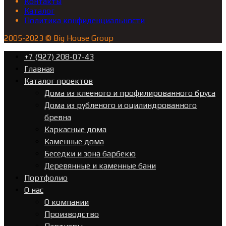
Контакты
Каталог
Политика конфиденциальности
2005-2023 © Big House Group
+7 (927) 208-07-43
Главная
Каталог проектов
Дома из клееного и профилированного бруса
Дома из рубленого и оцилиндрованного
бревна
Каркасные дома
Каменные дома
Беседки и зона барбекю
Деревянные и каменные бани
Портфолио
О нас
О компании
Производство