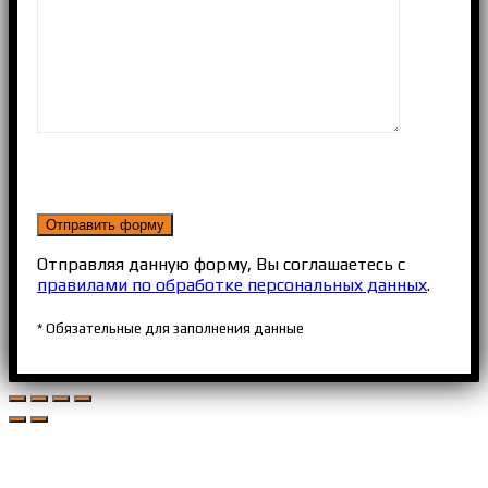
Отправляя данную форму, Вы соглашаетесь с
правилами по обработке персональных данных
.
* Обязательные для заполнения данные