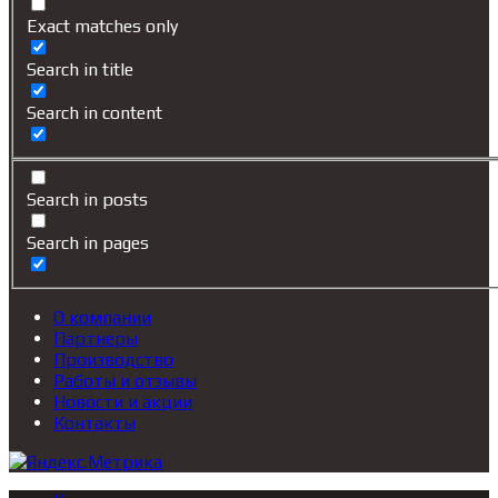
Exact matches only
Search in title
Search in content
Search in posts
Search in pages
О компании
Партнеры
Производство
Работы и отзывы
Новости и акции
Контакты