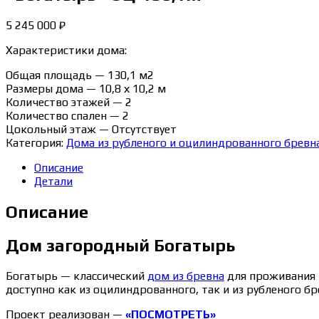
5 245 000
₽
Характеристики дома:
Общая площадь — 130,1 м2
Размеры дома — 10,8 х 10,2 м
Количество этажей — 2
Количество спален — 2
Цокольный этаж — Отсутствует
Категория:
Дома из рубленого и оцилиндрованного бревн
Описание
Детали
Описание
Дом загородный Богатырь
Богатырь — классический
дом из бревна
для проживания 
доступно как из оцилиндрованного, так и из рубленого бре
Проект реализован —
«ПОСМОТРЕТЬ»