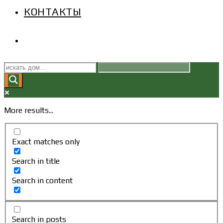
КОНТАКТЫ
ПЕРЕКЛЮЧИТЬ
ПОИСК
ПО
More results...
ВЕБ-
Exact matches only
САЙТУ
Search in title
Search in content
Search in posts