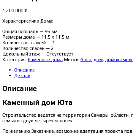
1 200 000
₽
Характеристики Дома:
Общая площадь — 96 м2
Размеры дома — 11,5 х 11,5 м
Количество этажей — 1
Количество спален — 2
Цокольный этаж — Отсутствует
Категория:
Каменные дома
Метки:
блок
,
дом
,
домокомпл
Описание
Детали
Описание
Каменный дом Юта
Строительство ведется на территории Самары, области, 
семьи из двух-четырех человек.
По желанию Заказчика, возможна адаптация проекта под 