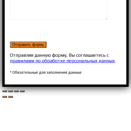
Отправляя данную форму, Вы соглашаетесь с
правилами по обработке персональных данных
.
* Обязательные для заполнения данные