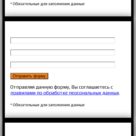
* Обязательные для заполнения данные
Отправляя данную форму, Вы соглашаетесь с
правилами по обработке персональных данных
.
* Обязательные для заполнения данные