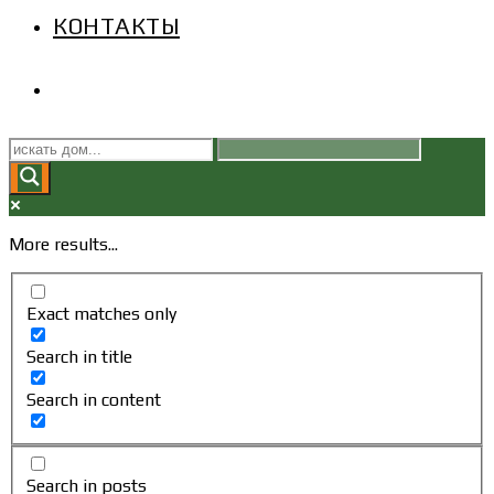
КОНТАКТЫ
ПЕРЕКЛЮЧИТЬ
ПОИСК
ПО
More results...
ВЕБ-
Exact matches only
САЙТУ
Search in title
Search in content
Search in posts