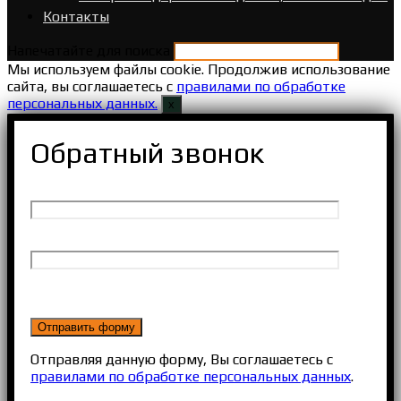
Контакты
Напечатайте для поиска
Мы используем файлы cookie. Продолжив использование
сайта, вы соглашаетесь с
правилами по обработке
персональных данных.
х
Обратный звонок
Отправляя данную форму, Вы соглашаетесь с
правилами по обработке персональных данных
.