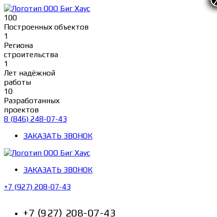
Перейти
к
100
содержимому
Построенных объектов
1
Региона
строительства
1
Лет надёжной
работы
10
Разработанных
проектов
8 (846) 248-07-43
ЗАКАЗАТЬ ЗВОНОК
ЗАКАЗАТЬ ЗВОНОК
+7 (927) 208-07-43
+7 (927) 208-07-43