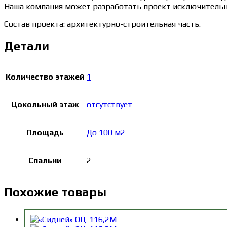
Наша компания может разработать проект исключительно
Состав проекта: архитектурно-строительная часть.
Детали
Количество этажей
1
Цокольный этаж
отсутствует
Площадь
До 100 м2
Спальни
2
Похожие товары