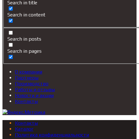
Search in title
Search in content
Search in posts
Search in pages
О компании
Партнеры
Производство
Работы и отзывы
Новости и акции
Контакты
Контакты
Каталог
Политика конфиденциальности