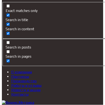
Exact matches only
Search in title
Search in content
Search in posts
Search in pages
О компании
Партнеры
Производство
Работы и отзывы
Новости и акции
Контакты