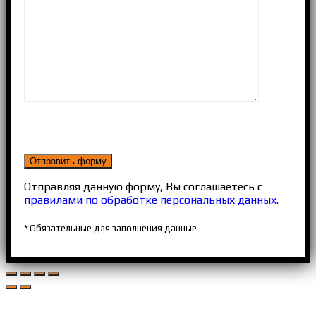
Отправляя данную форму, Вы соглашаетесь с
правилами по обработке персональных данных
.
* Обязательные для заполнения данные