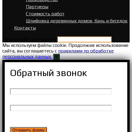
Партнеры
Стоимость работ
Шлифовка деревянных домов, бань и беседок
Контакты
Напечатайте для поиска
Мы используем файлы cookie. Продолжив использование
сайта, вы соглашаетесь с
правилами по обработке
персональных данных.
х
Обратный звонок