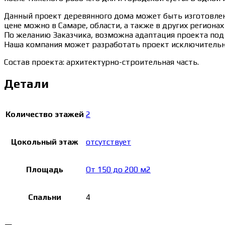
Данный проект деревянного дома может быть изготовлен т
цене можно в Самаре, области, а также в других регионах
По желанию Заказчика, возможна адаптация проекта под 
Наша компания может разработать проект исключительно
Состав проекта: архитектурно-строительная часть.
Детали
Количество этажей
2
Цокольный этаж
отсутствует
Площадь
От 150 до 200 м2
Спальни
4