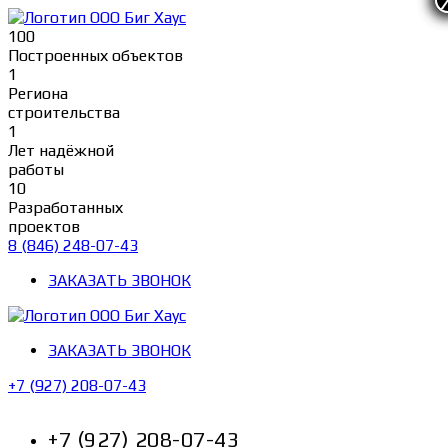
Перейти
к
100
содержимому
Построенных объектов
1
Региона
строительства
1
Лет надёжной
работы
10
Разработанных
проектов
8 (846) 248-07-43
ЗАКАЗАТЬ ЗВОНОК
ЗАКАЗАТЬ ЗВОНОК
+7 (927) 208-07-43
+7 (927) 208-07-43