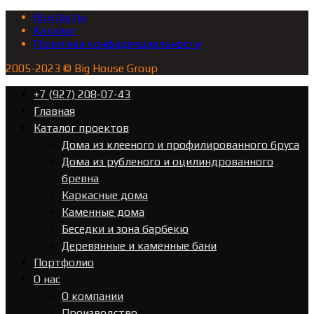
Контакты
Каталог
Политика конфиденциальности
2005-2023 © Big House Group
+7 (927) 208-07-43
Главная
Каталог проектов
Дома из клееного и профилированного бруса
Дома из рубленого и оцилиндрованного
бревна
Каркасные дома
Каменные дома
Беседки и зона барбекю
Деревянные и каменные бани
Портфолио
О нас
О компании
Производство