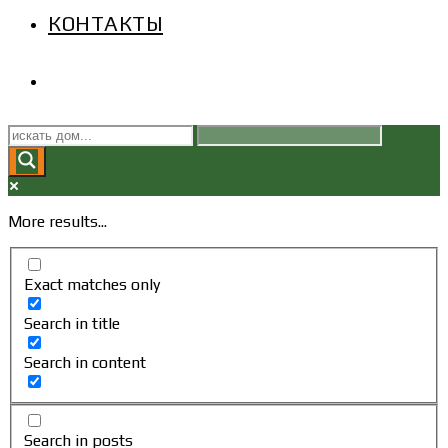
КОНТАКТЫ
ПЕРЕКЛЮЧИТЬ
ПОИСК
ПО
More results...
ВЕБ-
Exact matches only
САЙТУ
Search in title
Search in content
Search in posts