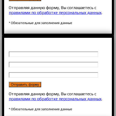
Отправляя данную форму, Вы соглашаетесь с
правилами по обработке персональных данных
.
* Обязательные для заполнения данные
Отправляя данную форму, Вы соглашаетесь с
правилами по обработке персональных данных
.
* Обязательные для заполнения данные