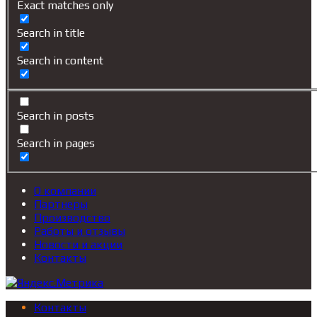
Exact matches only
Search in title
Search in content
Search in posts
Search in pages
О компании
Партнеры
Производство
Работы и отзывы
Новости и акции
Контакты
Контакты