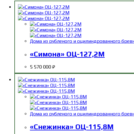
Дома из рубленого и оцилиндрованного брев
«Симона» ОЦ-127,2М
5 570 000
₽
Дома из рубленого и оцилиндрованного брев
«Снежинка» ОЦ-115,8М