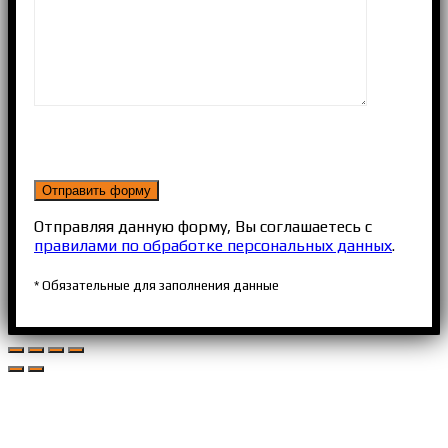
Отправляя данную форму, Вы соглашаетесь с
правилами по обработке персональных данных
.
* Обязательные для заполнения данные