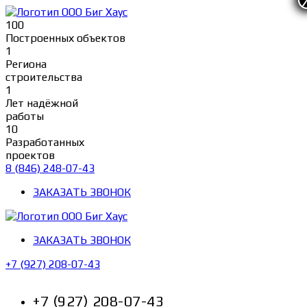
Перейти
к
100
содержимому
Построенных объектов
1
Региона
строительства
1
Лет надёжной
работы
10
Разработанных
проектов
8 (846) 248-07-43
ЗАКАЗАТЬ ЗВОНОК
ЗАКАЗАТЬ ЗВОНОК
+7 (927) 208-07-43
+7 (927) 208-07-43