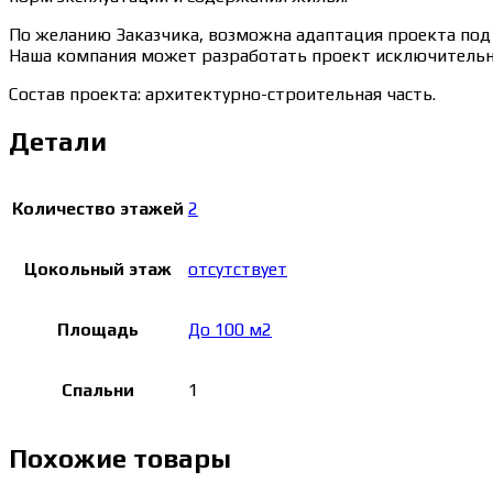
По желанию Заказчика, возможна адаптация проекта под 
Наша компания может разработать проект исключительно
Состав проекта: архитектурно-строительная часть.
Детали
Количество этажей
2
Цокольный этаж
отсутствует
Площадь
До 100 м2
Спальни
1
Похожие товары