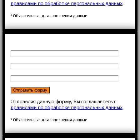
правилами по обработке персональных данных
.
* Обязательные для заполнения данные
Отправляя данную форму, Вы соглашаетесь с
правилами по обработке персональных данных
.
* Обязательные для заполнения данные