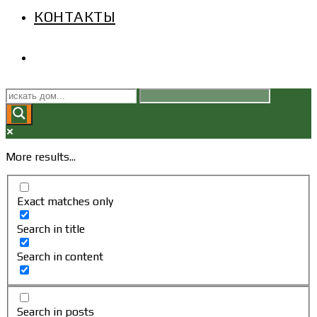
КОНТАКТЫ
ПЕРЕКЛЮЧИТЬ
ПОИСК
ПО
More results...
ВЕБ-
Exact matches only
САЙТУ
Search in title
Search in content
Search in posts