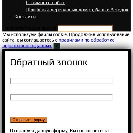
Стоимость работ
Шлифовка деревянных домов, бань и беседок
Контакты
Напечатайте для поиска
Мы используем файлы cookie. Продолжив использование
сайта, вы соглашаетесь с
правилами по обработке
персональных данных.
х
Обратный звонок
Отправляя данную форму, Вы соглашаетесь с