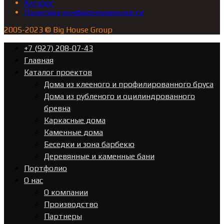
Каталог
Политика конфиденциальности
2005-2023 © Big House Group
+7 (927) 208-07-43
Главная
Каталог проектов
Дома из клееного и профилированного бруса
Дома из рубленого и оцилиндрованного
бревна
Каркасные дома
Каменные дома
Беседки и зона барбекю
Деревянные и каменные бани
Портфолио
О нас
О компании
Производство
Партнеры