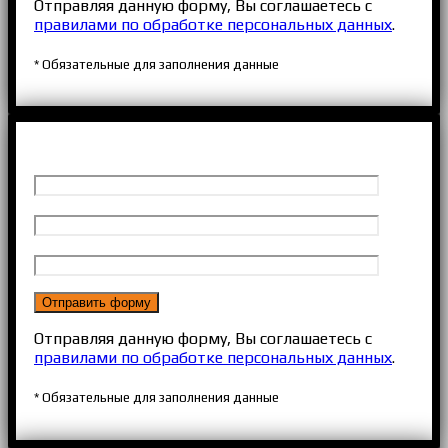
Отправляя данную форму, Вы соглашаетесь с
правилами по обработке персональных данных
.
* Обязательные для заполнения данные
Отправляя данную форму, Вы соглашаетесь с
правилами по обработке персональных данных
.
* Обязательные для заполнения данные