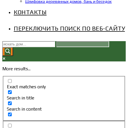
Шлифовка деревянных домов, бань и беседок
КОНТАКТЫ
ПЕРЕКЛЮЧИТЬ ПОИСК ПО ВЕБ-САЙТУ
More results...
Exact matches only
Search in title
Search in content