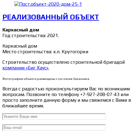
РЕАЛИЗОВАННЫЙ ОБЪЕКТ
Каркасный дом
Год строительства: 2021.
Каркасный дом
Место строительства: к.п. Крутогорки
Строительство осуществлено строительной бригадой
компании «Биг Хаус»
.
Фотографии объекта размещены с согласия Заказчика.
Всегда с радостью проконсультируем Вас по возникшим
вопросам. Позвоните по телефону +7-927-208-07-43 или
просто заполните данную форму и мы свяжемся с Вами в
ближайшее время.