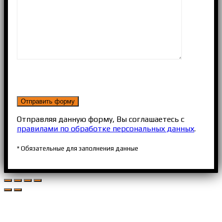
Отправляя данную форму, Вы соглашаетесь с
правилами по обработке персональных данных
.
* Обязательные для заполнения данные