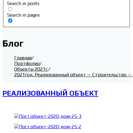
Search in posts
Search in pages
Блог
Главная
/
Портфолио
/
Объекты 2021г.
/
2021год. Реализованный объект — Строительство —
РЕАЛИЗОВАННЫЙ ОБЪЕКТ