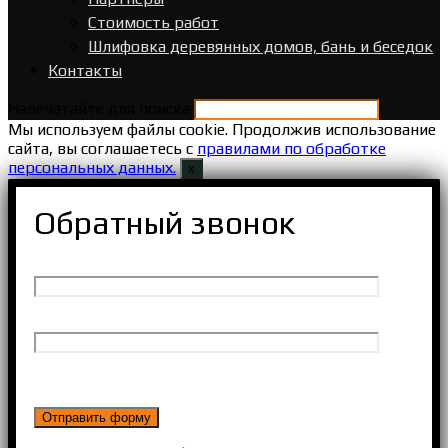
Стоимость работ
Шлифовка деревянных домов, бань и беседок
Контакты
Напечатайте для поиска
Мы используем файлы cookie. Продолжив использование
сайта, вы соглашаетесь с
правилами по обработке
персональных данных.
х
Обратный звонок