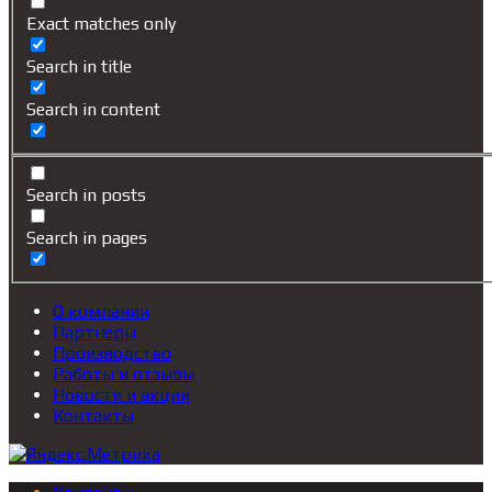
Exact matches only
Search in title
Search in content
Search in posts
Search in pages
О компании
Партнеры
Производство
Работы и отзывы
Новости и акции
Контакты