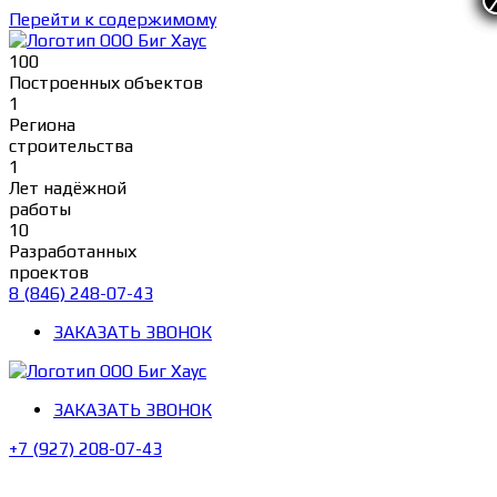
Перейти к содержимому
100
Построенных объектов
1
Региона
строительства
1
Лет надёжной
работы
10
Разработанных
проектов
8 (846) 248-07-43
ЗАКАЗАТЬ ЗВОНОК
ЗАКАЗАТЬ ЗВОНОК
+7 (927) 208-07-43