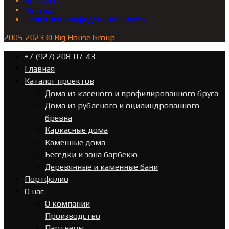
Контакты
Каталог
Политика конфиденциальности
2005-2023 © Big House Group
+7 (927) 208-07-43
Главная
Каталог проектов
Дома из клееного и профилированного бруса
Дома из рубленого и оцилиндрованного
бревна
Каркасные дома
Каменные дома
Беседки и зона барбекю
Деревянные и каменные бани
Портфолио
О нас
О компании
Производство
Партнеры