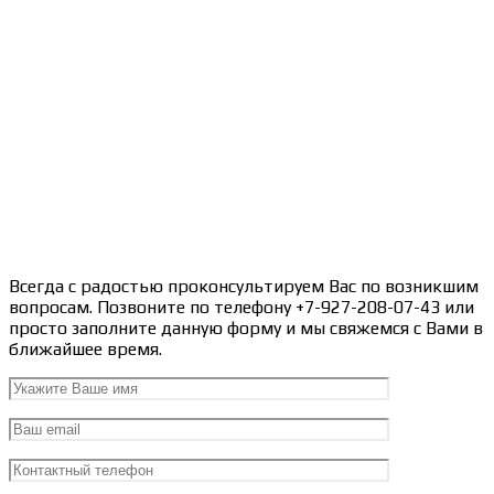
Всегда с радостью проконсультируем Вас по возникшим
вопросам. Позвоните по телефону +7-927-208-07-43 или
просто заполните данную форму и мы свяжемся с Вами в
ближайшее время.