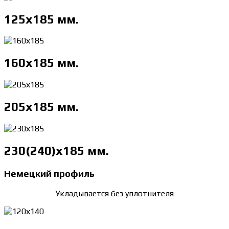
125х185 мм.
160х185 мм.
205х185 мм.
230(240)х185 мм.
Немецкий профиль
Укладывается без уплотнителя