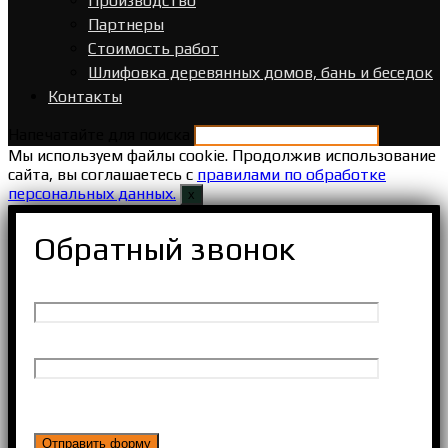
Производство
Партнеры
Стоимость работ
Шлифовка деревянных домов, бань и беседок
Контакты
Напечатайте для поиска
Мы используем файлы cookie. Продолжив использование
сайта, вы соглашаетесь с
правилами по обработке
персональных данных.
х
Обратный звонок