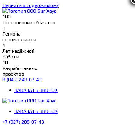
Перейти к содержимому
100
Построенных объектов
1
Региона
строительства
1
Лет надёжной
работы
10
Разработанных
проектов
8 (846) 248-07-43
ЗАКАЗАТЬ ЗВОНОК
ЗАКАЗАТЬ ЗВОНОК
+7 (927) 208-07-43