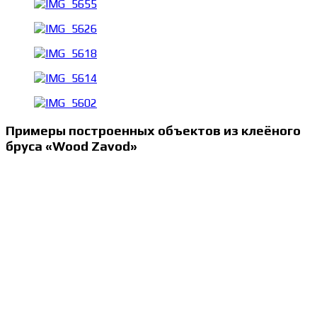
Примеры построенных объектов из клеёного
бруса «Wood Zavod»