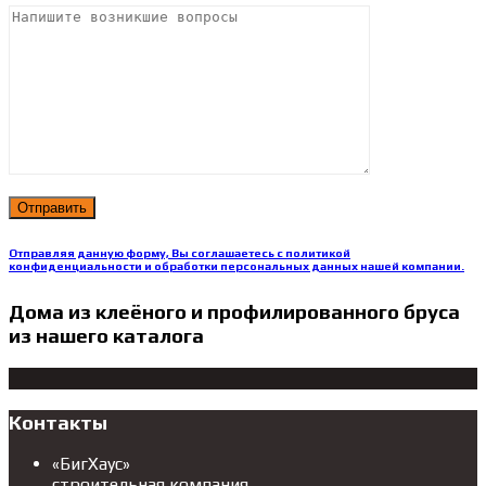
Отправляя данную форму, Вы соглашаетесь с политикой
конфиденциальности и обработки персональных данных нашей компании.
Дома из клеёного и профилированного бруса
из нашего каталога
Контакты
«БигХаус»
строительная компания