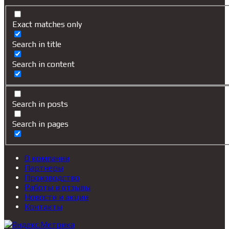
Exact matches only
Search in title
Search in content
Search in posts
Search in pages
О компании
Партнеры
Производство
Работы и отзывы
Новости и акции
Контакты