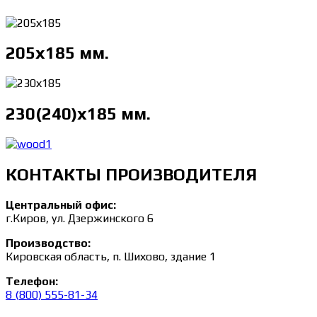
205х185 мм.
230(240)х185 мм.
КОНТАКТЫ ПРОИЗВОДИТЕЛЯ
Центральный офис:
г.Киров, ул. Дзержинского 6
Производство:
Кировская область, п. Шихово, здание 1
Телефон:
8 (800) 555-81-34