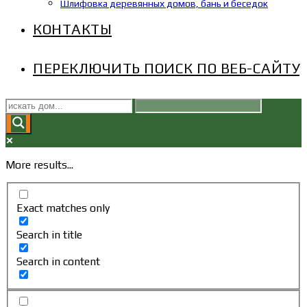
Шлифовка деревянных домов, бань и беседок
КОНТАКТЫ
ПЕРЕКЛЮЧИТЬ ПОИСК ПО ВЕБ-САЙТУ
More results...
Exact matches only
Search in title
Search in content