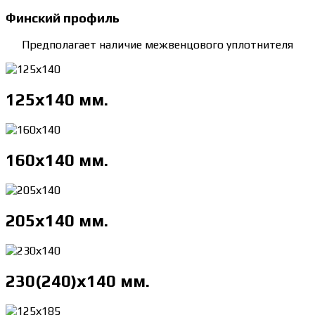
Финский профиль
Предполагает наличие межвенцового уплотнителя
125х140 мм.
160х140 мм.
205х140 мм.
230(240)х140 мм.