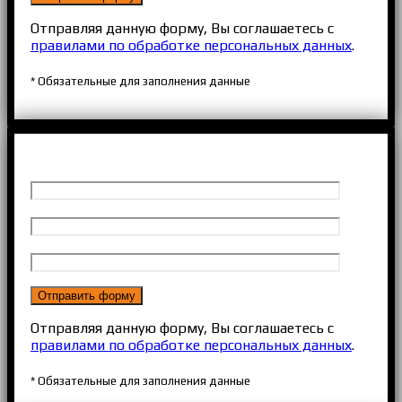
Отправляя данную форму, Вы соглашаетесь с
правилами по обработке персональных данных
.
* Обязательные для заполнения данные
Отправляя данную форму, Вы соглашаетесь с
правилами по обработке персональных данных
.
* Обязательные для заполнения данные