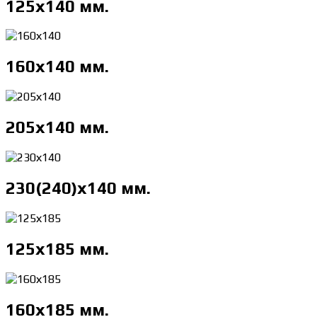
125х140 мм.
160х140 мм.
205х140 мм.
230(240)х140 мм.
125х185 мм.
160х185 мм.