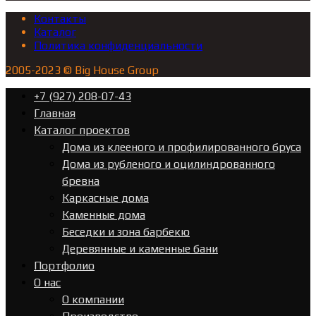
Контакты
Каталог
Политика конфиденциальности
2005-2023 © Big House Group
+7 (927) 208-07-43
Главная
Каталог проектов
Дома из клееного и профилированного бруса
Дома из рубленого и оцилиндрованного
бревна
Каркасные дома
Каменные дома
Беседки и зона барбекю
Деревянные и каменные бани
Портфолио
О нас
О компании