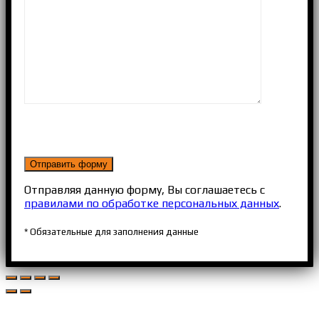
Отправляя данную форму, Вы соглашаетесь с
правилами по обработке персональных данных
.
* Обязательные для заполнения данные