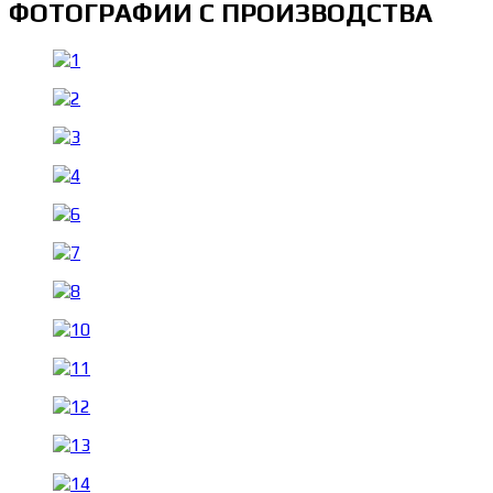
ФОТОГРАФИИ С ПРОИЗВОДСТВА