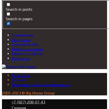
Search in posts
Search in pages
О компании
Партнеры
Производство
Работы и отзывы
Новости и акции
Контакты
Контакты
Каталог
Политика конфиденциальности
2005-2023 © Big House Group
+7 (927) 208-07-43
Главная