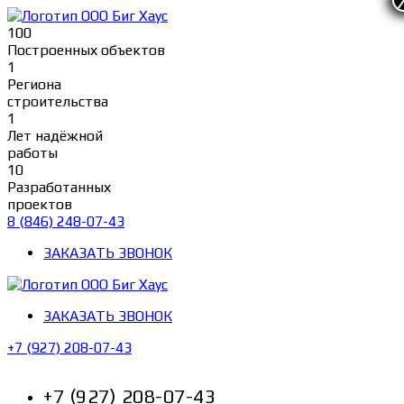
Перейти
к
100
содержимому
Построенных объектов
1
Региона
строительства
1
Лет надёжной
работы
10
Разработанных
проектов
8 (846) 248-07-43
ЗАКАЗАТЬ ЗВОНОК
ЗАКАЗАТЬ ЗВОНОК
+7 (927) 208-07-43
+7 (927) 208-07-43