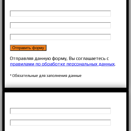
Отправляя данную форму, Вы соглашаетесь с
правилами по обработке персональных данных
.
* Обязательные для заполнения данные