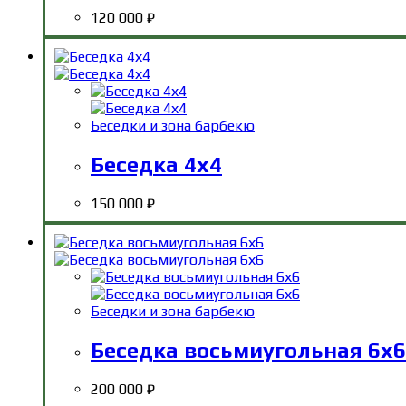
120 000
₽
Беседки и зона барбекю
Беседка 4х4
150 000
₽
Беседки и зона барбекю
Беседка восьмиугольная 6х6
200 000
₽