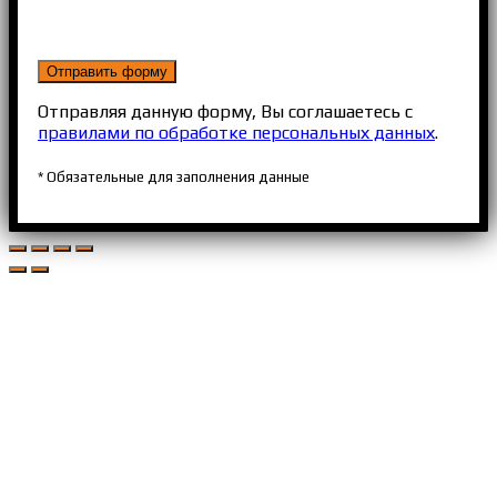
Отправляя данную форму, Вы соглашаетесь с
правилами по обработке персональных данных
.
* Обязательные для заполнения данные