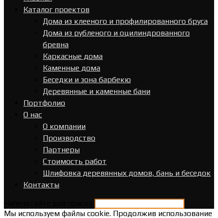
Каталог проектов
Дома из клееного и профилированного бруса
Дома из рубленого и оцилиндрованного
бревна
Каркасные дома
Каменные дома
Беседки и зона барбекю
Деревянные и каменные бани
Портфолио
О нас
О компании
Производство
Партнеры
Стоимость работ
Шлифовка деревянных домов, бань и беседок
Контакты
Напечатайте для поиска
Мы используем файлы cookie. Продолжив использование