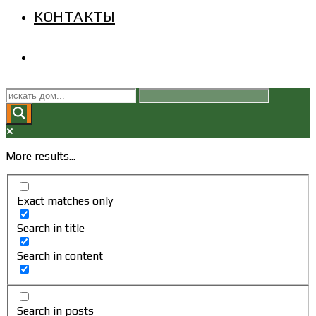
КОНТАКТЫ
ПЕРЕКЛЮЧИТЬ
ПОИСК
ПО
More results...
ВЕБ-
Exact matches only
САЙТУ
Search in title
Search in content
Search in posts