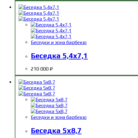
Беседки и зона барбекю
Беседка 5,4х7,1
210 000
₽
Беседки и зона барбекю
Беседка 5х8,7