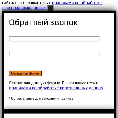
сайта, вы соглашаетесь с
правилами по обработке
персональных данных.
х
Обратный звонок
Отправляя данную форму, Вы соглашаетесь с
правилами по обработке персональных данных
.
* Обязательные для заполнения данные