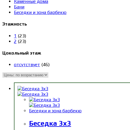
Каменные дома
Бани
Беседки и зона барбекю
Этажность
1
(23)
2
(23)
Цокольный этаж
отсутствует
(46)
Беседки и зона барбекю
Беседка 3х3