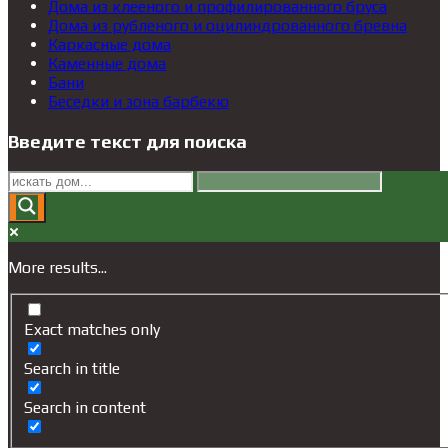
Дома из клееного и профилированного бруса
Дома из рубленого и оцилиндрованного бревна
Каркасные дома
Каменные дома
Бани
Беседки и зона барбекю
Введите текст для поиска
More results...
Exact matches only
Search in title
Search in content