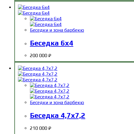
Беседки и зона барбекю
Беседка 6х4
200 000
₽
Беседки и зона барбекю
Беседка 4,7х7,2
210 000
₽