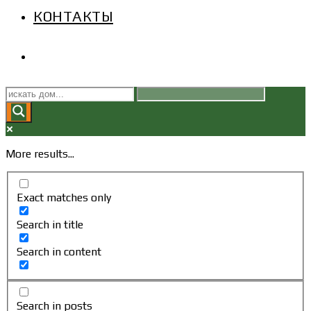
КОНТАКТЫ
ПЕРЕКЛЮЧИТЬ
ПОИСК
ПО
More results...
ВЕБ-
Exact matches only
САЙТУ
Search in title
Search in content
Search in posts