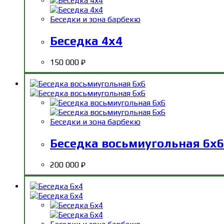
Беседки и зона барбекю
Беседка 4х4
150 000
₽
Беседки и зона барбекю
Беседка восьмиугольная 6х6
200 000
₽