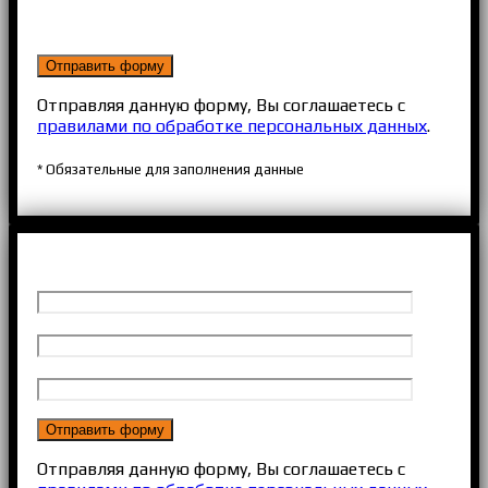
Отправляя данную форму, Вы соглашаетесь с
правилами по обработке персональных данных
.
* Обязательные для заполнения данные
Отправляя данную форму, Вы соглашаетесь с