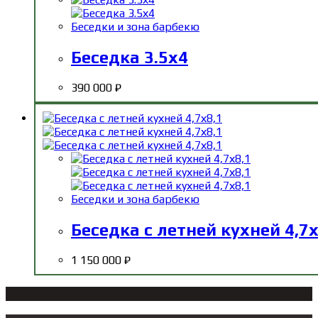
Беседки и зона барбекю
Беседка 3.5х4
390 000
₽
Беседки и зона барбекю
Беседка с летней кухней 4,7х
1 150 000
₽