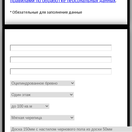
правилами по обработке персональных данных
.
* Обязательные для заполнения данные