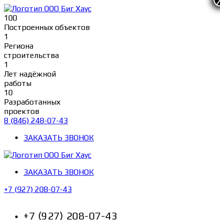
Перейти
к
100
содержимому
Построенных объектов
1
Региона
строительства
1
Лет надёжной
работы
10
Разработанных
проектов
8 (846) 248-07-43
ЗАКАЗАТЬ ЗВОНОК
ЗАКАЗАТЬ ЗВОНОК
+7 (927) 208-07-43
+7 (927) 208-07-43