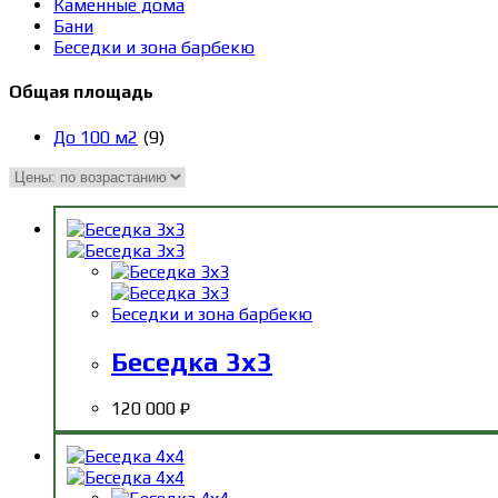
Каменные дома
Бани
Беседки и зона барбекю
Общая площадь
До 100 м2
(9)
Беседки и зона барбекю
Беседка 3х3
120 000
₽