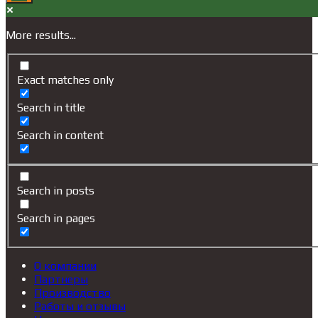
More results...
Exact matches only
Search in title
Search in content
Search in posts
Search in pages
О компании
Партнеры
Производство
Работы и отзывы