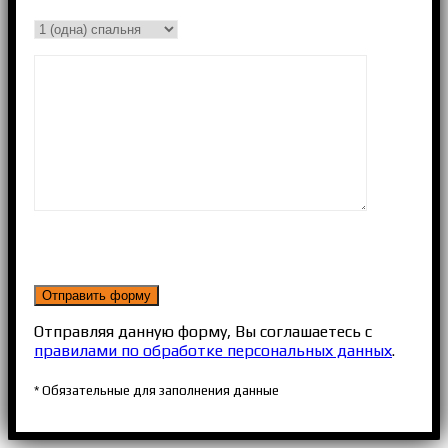
Отправляя данную форму, Вы соглашаетесь с
правилами по обработке персональных данных
.
* Обязательные для заполнения данные