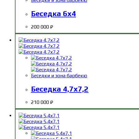
Беседки и зона барбекю
Беседка 6х4
200 000
₽
Беседки и зона барбекю
Беседка 4,7х7,2
210 000
₽