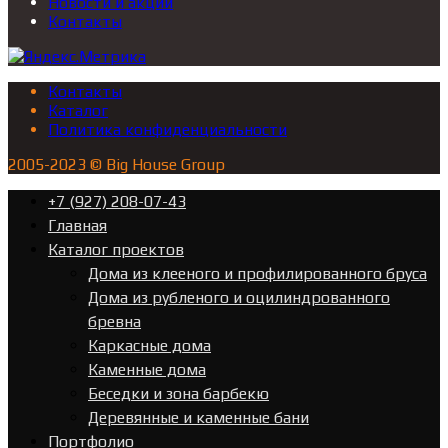
Новости и акции
Контакты
Контакты
Каталог
Политика конфиденциальности
2005-2023 © Big House Group
+7 (927) 208-07-43
Главная
Каталог проектов
Дома из клееного и профилированного бруса
Дома из рубленого и оцилиндрованного
бревна
Каркасные дома
Каменные дома
Беседки и зона барбекю
Деревянные и каменные бани
Портфолио