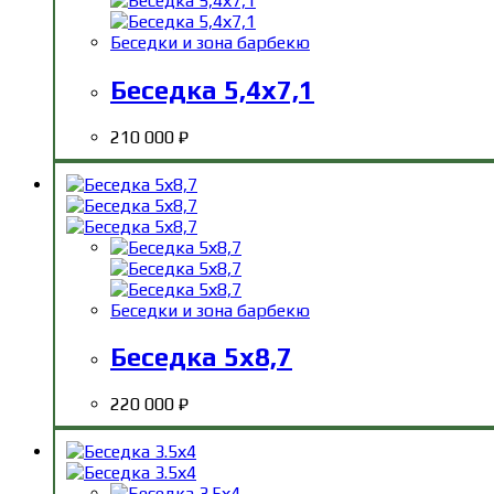
Беседки и зона барбекю
Беседка 5,4х7,1
210 000
₽
Беседки и зона барбекю
Беседка 5х8,7
220 000
₽